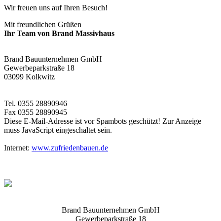
Wir freuen uns auf Ihren Besuch!
Mit freundlichen Grüßen
Ihr Team von Brand Massivhaus
Brand Bauunternehmen GmbH
Gewerbeparkstraße 18
03099 Kolkwitz
Tel. 0355 28890946
Fax 0355 28890945
Diese E-Mail-Adresse ist vor Spambots geschützt! Zur Anzeige
muss JavaScript eingeschaltet sein.
Internet:
www.zufriedenbauen.de
Brand Bauunternehmen GmbH
Gewerbeparkstraße 18